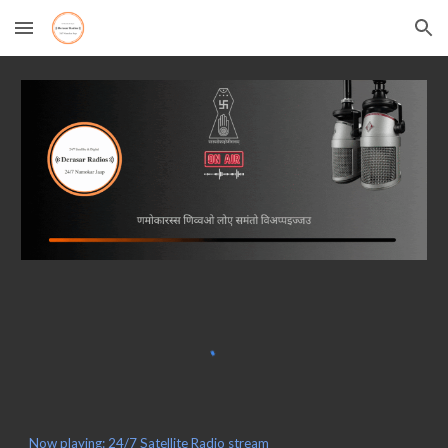
Skip to main content
Skip to navigation
Now playing: 24/7 Satellite Radio stream