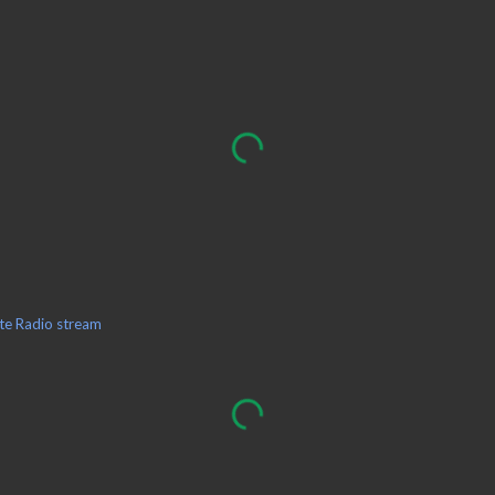
ite Radio stream