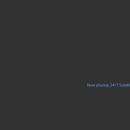
Now playing: 24/7 Satell